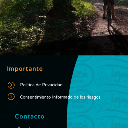
Importante
=
Política de Privacidad
=
Consentimiento Informado de los riesgos
Contacto