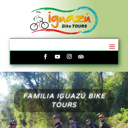
FAMILIA IGUAZÚ BIKE
TOURS