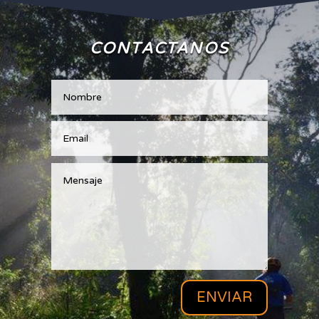
CONTACTANOS
ENVIAR