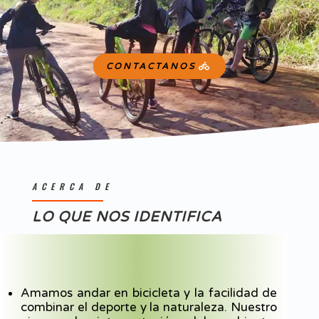
CONTACTANOS
ACERCA DE
LO QUE NOS IDENTIFICA
Amamos andar en bicicleta y la facilidad de
combinar el deporte y la naturaleza. Nuestro