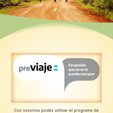
Con nosotros podés utilizar el programa de