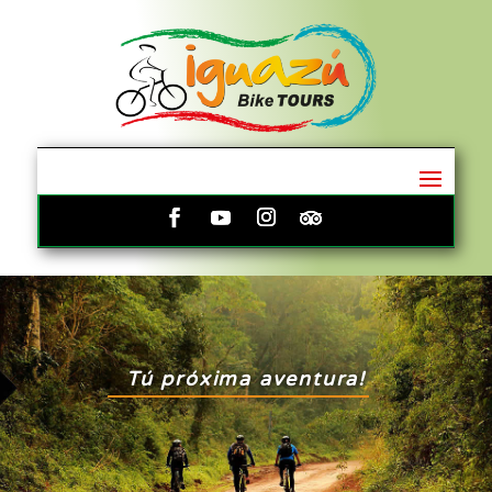
Tú próxima aventura!