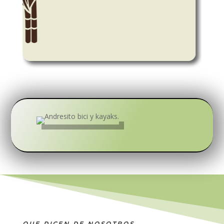
QUE DICEN DE NOSOTROS…