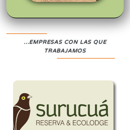
…EMPRESAS CON LAS QUE
TRABAJAMOS