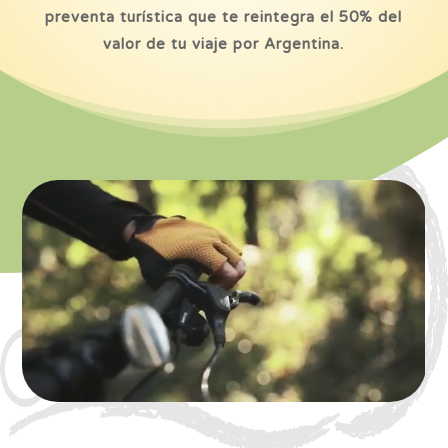
preventa turística que te reintegra el 50% del
valor de tu viaje por Argentina.