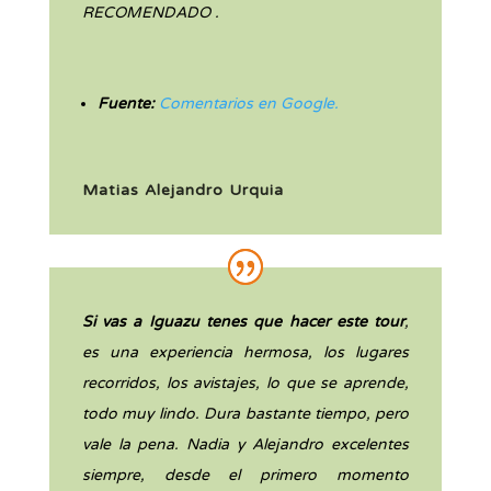
RECOMENDADO .
Fuente:
Comentarios en Google.
Matias Alejandro Urquia
Si vas a Iguazu tenes que hacer este tour
,
es una experiencia hermosa, los lugares
recorridos, los avistajes, lo que se aprende,
todo muy lindo. Dura bastante tiempo, pero
vale la pena. Nadia y Alejandro excelentes
siempre, desde el primero momento