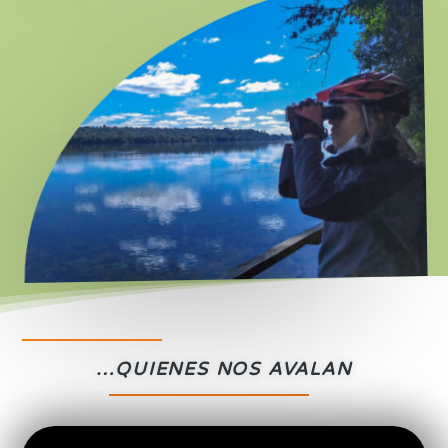
…QUIENES NOS AVALAN