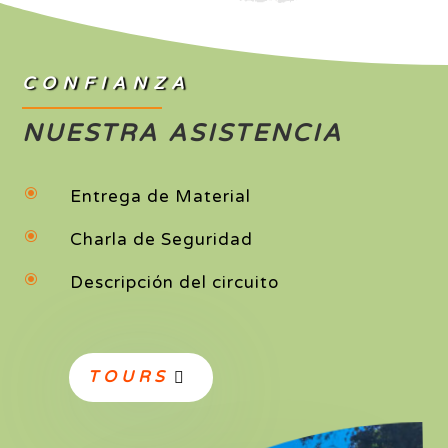
CONFIANZA
NUESTRA ASISTENCIA
\
Entrega de Material
\
Charla de Seguridad
\
Descripción del circuito
TOURS