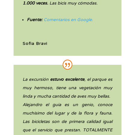
1.000 veces.
Las bicis muy cómodas.
Fuente:
Comentarios en Google.
Sofia Bravi
La excursión
estuvo excelente
, el parque es
muy hermoso, tiene una vegetación muy
linda y mucha cantidad de aves muy bellas.
Alejandro el guia es un genio, conoce
muchísimo del lugar y de la flora y fauna.
Las bicicletas son de primera calidad igual
que el servicio que prestan. TOTALMENTE