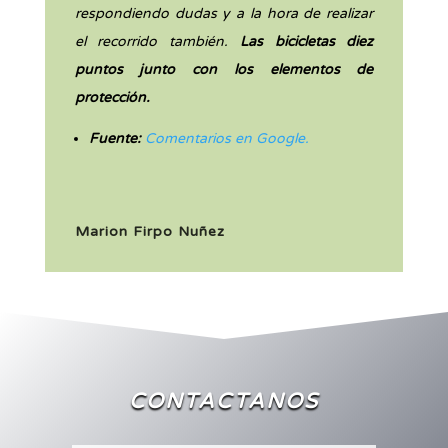
respondiendo dudas y a la hora de realizar
el recorrido también.
Las bicicletas diez
puntos junto con los elementos de
protección.
Fuente:
Comentarios en Google.
Marion Firpo Nuñez
CONTACTANOS