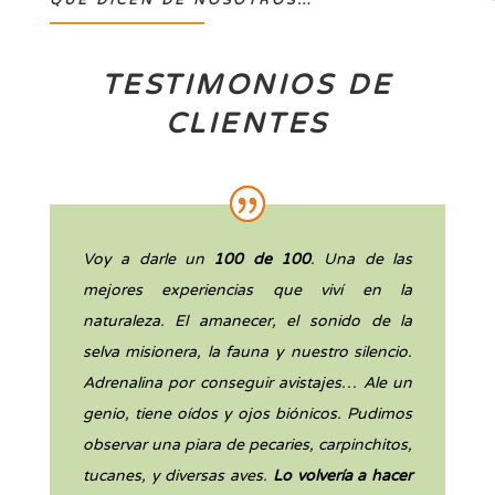
TESTIMONIOS DE
CLIENTES
Voy a darle un
100 de 100
. Una de las
mejores experiencias que viví en la
naturaleza. El amanecer, el sonido de la
selva misionera, la fauna y nuestro silencio.
Adrenalina por conseguir avistajes… Ale un
genio, tiene oídos y ojos biónicos. Pudimos
observar una piara de pecaries, carpinchitos,
tucanes, y diversas aves.
Lo volvería a hacer