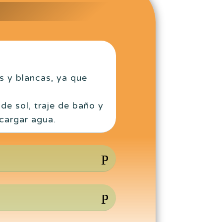
s y blancas, ya que
de sol, traje de baño y
cargar agua.