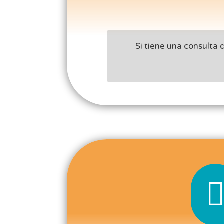
Si tiene una consulta