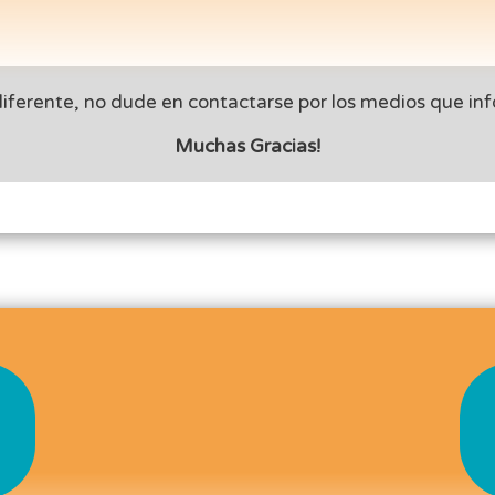
 diferente, no dude en contactarse por los medios que i
Muchas Gracias!
