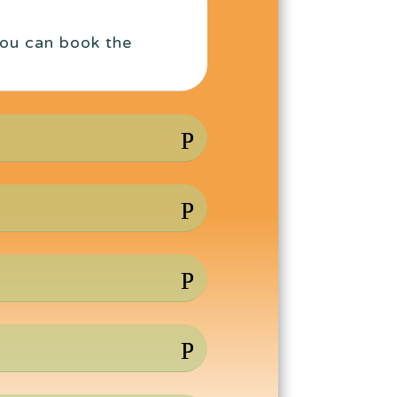
you can book the