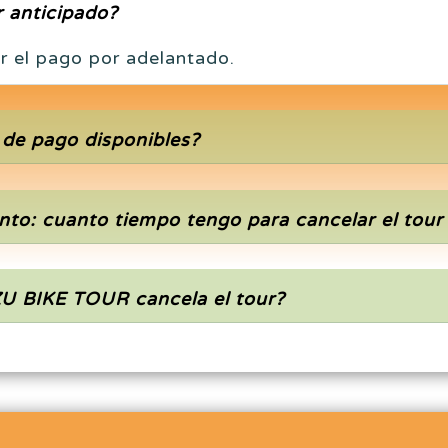
r anticipado?
ar el pago por adelantado.
 de pago disponibles?
nto: cuanto tiempo tengo para cancelar el tour
ZU BIKE TOUR cancela el tour?