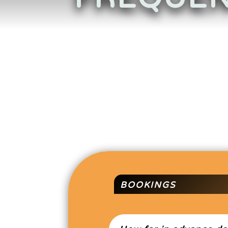
BOOKINGS