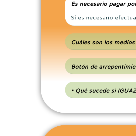
Es necesario pagar po
Sí es necesario efectu
Cuáles son los medios
Botón de arrepentimie
• Qué sucede si IGUA